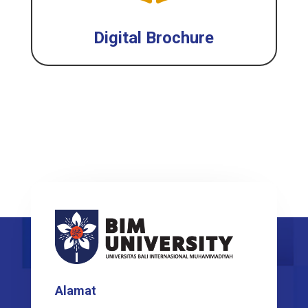
Digital Brochure
Alamat