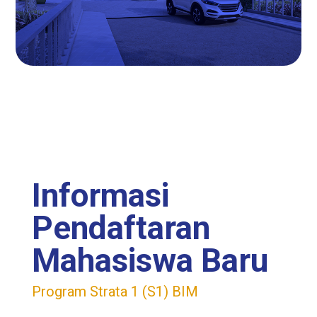
Informasi
Pendaftaran
Mahasiswa Baru
Program Strata 1 (S1) BIM