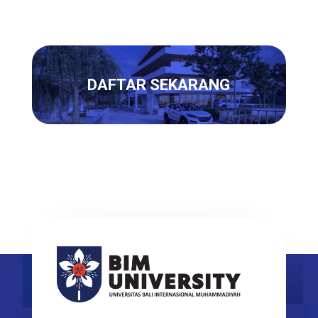
DAFTAR SEKARANG