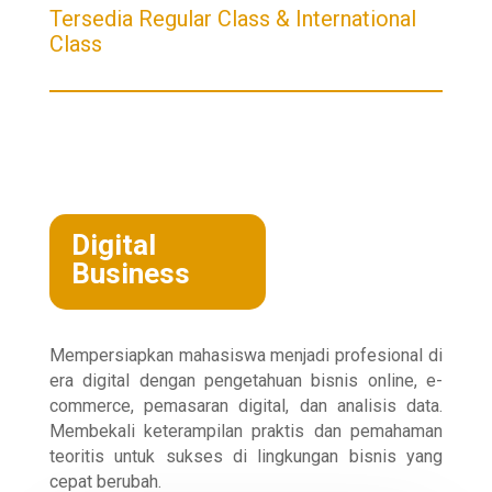
Tersedia Regular Class & International
Class
Digital
Business
Mempersiapkan mahasiswa menjadi profesional di
era digital dengan pengetahuan bisnis online, e-
commerce, pemasaran digital, dan analisis data.
Membekali keterampilan praktis dan pemahaman
teoritis untuk sukses di lingkungan bisnis yang
cepat berubah.