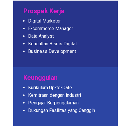
Prospek Kerja
Digital Marketer
E-commerce Manager
Data Analyst
Konsultan Bisnis Digital
Business Development
Keunggulan
Kurikulum Up-to-Date
Kemitraan dengan industri
Pengajar Berpengalaman
Dukungan Fasilitas yang Canggih