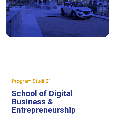
Program Studi S1
School of Digital
Business &
Entrepreneurship