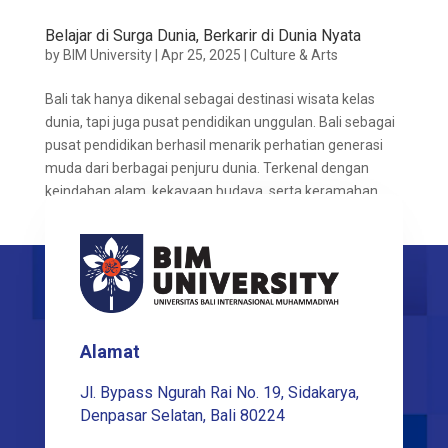
Belajar di Surga Dunia, Berkarir di Dunia Nyata
by
BIM University
|
Apr 25, 2025
|
Culture & Arts
Bali tak hanya dikenal sebagai destinasi wisata kelas
dunia, tapi juga pusat pendidikan unggulan. Bali sebagai
pusat pendidikan berhasil menarik perhatian generasi
muda dari berbagai penjuru dunia. Terkenal dengan
keindahan alam, kekayaan budaya, serta keramahan...
Alamat
Jl. Bypass Ngurah Rai No. 19, Sidakarya,
Denpasar Selatan, Bali 80224