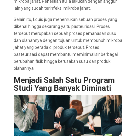
mikroba jahat. Penelitian itu ia lakukan dengan anggur
lain yang sudah terinfeksi mikroba jahat.
Selain itu, Louis juga menemukan sebuah proses yang
dikenal hingga sekarang yaitu pasteurisasi. Proses
tersebut merupakan sebuah proses pemanasan susu
dan olahannya dengan tujuan untuk membunuh mikroba
jahat yang berada di produk tersebut. Proses
pasteurisasi dapat membantu meminimalisir berbagai
perubahan fisik hingga kerusakan susu dan produk
olahannya.
Menjadi Salah Satu Program
Studi Yang Banyak Diminati