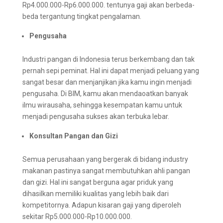
Rp4.000.000-Rp6.000.000. tentunya gaji akan berbeda-
beda tergantung tingkat pengalaman.
Pengusaha
Industri pangan di Indonesia terus berkembang dan tak
pernah sepi peminat. Hal ini dapat menjadi peluang yang
sangat besar dan menjanjikan jika kamu ingin menjadi
pengusaha. Di BIM, kamu akan mendaoatkan banyak
ilmu wirausaha, sehingga kesempatan kamu untuk
menjadi pengusaha sukses akan terbuka lebar.
Konsultan Pangan dan Gizi
Semua perusahaan yang bergerak di bidang industry
makanan pastinya sangat membutuhkan ahli pangan
dan gizi. Hal ini sangat berguna agar priduk yang
dihasilkan memiliki kualitas yang lebih baik dari
kompetitornya. Adapun kisaran gaji yang diperoleh
sekitar Rp5.000.000-Rp10.000.000.