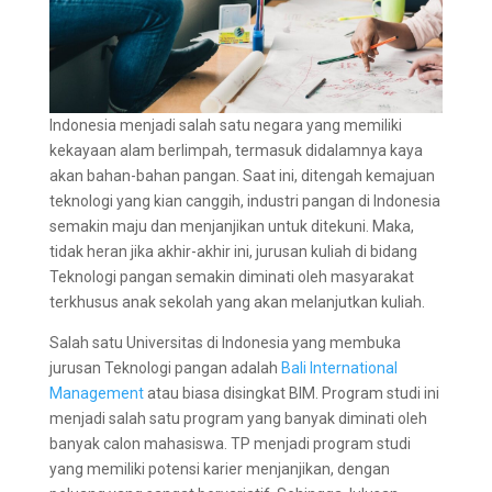
Indonesia menjadi salah satu negara yang memiliki
kekayaan alam berlimpah, termasuk didalamnya kaya
akan bahan-bahan pangan. Saat ini, ditengah kemajuan
teknologi yang kian canggih, industri pangan di Indonesia
semakin maju dan menjanjikan untuk ditekuni. Maka,
tidak heran jika akhir-akhir ini, jurusan kuliah di bidang
Teknologi pangan semakin diminati oleh masyarakat
terkhusus anak sekolah yang akan melanjutkan kuliah.
Salah satu Universitas di Indonesia yang membuka
jurusan Teknologi pangan adalah
Bali International
Management
atau biasa disingkat BIM. Program studi ini
menjadi salah satu program yang banyak diminati oleh
banyak calon mahasiswa. TP menjadi program studi
yang memiliki potensi karier menjanjikan, dengan