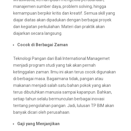
manajemen sumber daya, problem solving, hingga
kemampuan berpikir kritis dan kreatif. Semua skill yang
diajar diatas akan dipadukan dengan berbagai proyek
dan kegiatan perkuliahan. Materi dan praktik akan
diajarkan secara langsung.
Cocok di Berbagai Zaman
Teknologi Pangan dari Bali International Managemet
menjadi program studi yang tak akan pernah
ketinggalan zaman. Ilmu ini akan terus cocok digunakan
di berbagai masa. Bagaimana tidak, pangan atau
makanan menjadi salah satu bahan pokok yang akan
terus dibutuhkan manusia sampai kapanpun. Bahkan,
setiap tahun selalu bermunculan berbagai inovasi
tentang pengolahan pangan. Jadi, lulusan TP BIM akan
banyak dicari oleh perusahaan.
Gaji yang Menjanjikan