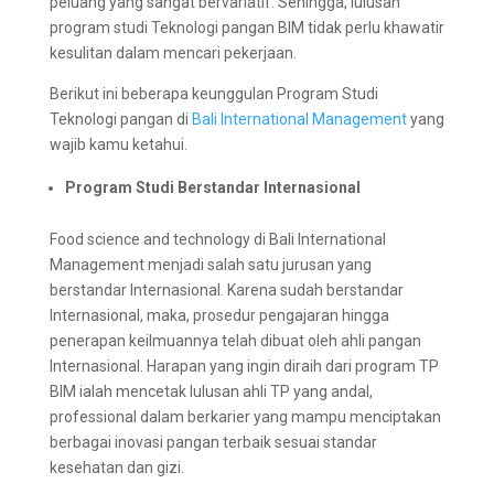
peluang yang sangat bervariatif. Sehingga, lulusan
program studi Teknologi pangan BIM tidak perlu khawatir
kesulitan dalam mencari pekerjaan.
Berikut ini beberapa keunggulan Program Studi
Teknologi pangan di
Bali International Management
yang
wajib kamu ketahui.
Program Studi Berstandar Internasional
Food science and technology di Bali International
Management menjadi salah satu jurusan yang
berstandar Internasional. Karena sudah berstandar
Internasional, maka, prosedur pengajaran hingga
penerapan keilmuannya telah dibuat oleh ahli pangan
Internasional. Harapan yang ingin diraih dari program TP
BIM ialah mencetak lulusan ahli TP yang andal,
professional dalam berkarier yang mampu menciptakan
berbagai inovasi pangan terbaik sesuai standar
kesehatan dan gizi.