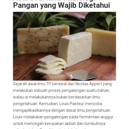
Pangan yang Wajib Diketahui
Sejarah awal ilmu TP berawal dari Nicolas Appert yang
melakukan sebuah proses pengalengan suatu bahan,
walau ia melakukannya bukan berdasarkan ilmu
pengetahuan. Kemudian, Louis Pasteur mencoba
mengaplikasikannya dengan dasar ilmu pengetahuan.
Louis melakukan pengalengan pada fermentasi anggur
untuk mencegah kerusakan akibat dari tumbuhnya