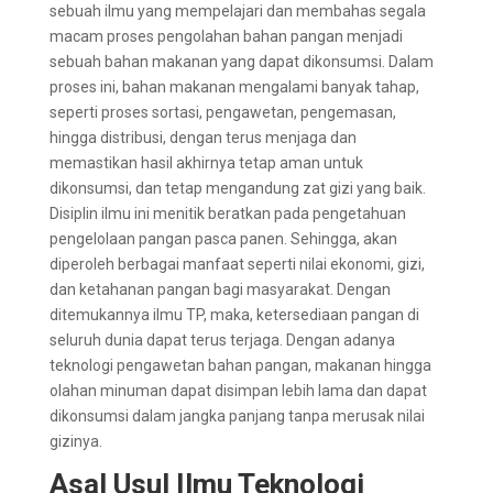
sebuah ilmu yang mempelajari dan membahas segala
macam proses pengolahan bahan pangan menjadi
sebuah bahan makanan yang dapat dikonsumsi. Dalam
proses ini, bahan makanan mengalami banyak tahap,
seperti proses sortasi, pengawetan, pengemasan,
hingga distribusi, dengan terus menjaga dan
memastikan hasil akhirnya tetap aman untuk
dikonsumsi, dan tetap mengandung zat gizi yang baik.
Disiplin ilmu ini menitik beratkan pada pengetahuan
pengelolaan pangan pasca panen. Sehingga, akan
diperoleh berbagai manfaat seperti nilai ekonomi, gizi,
dan ketahanan pangan bagi masyarakat. Dengan
ditemukannya ilmu TP, maka, ketersediaan pangan di
seluruh dunia dapat terus terjaga. Dengan adanya
teknologi pengawetan bahan pangan, makanan hingga
olahan minuman dapat disimpan lebih lama dan dapat
dikonsumsi dalam jangka panjang tanpa merusak nilai
gizinya.
Asal Usul Ilmu Teknologi