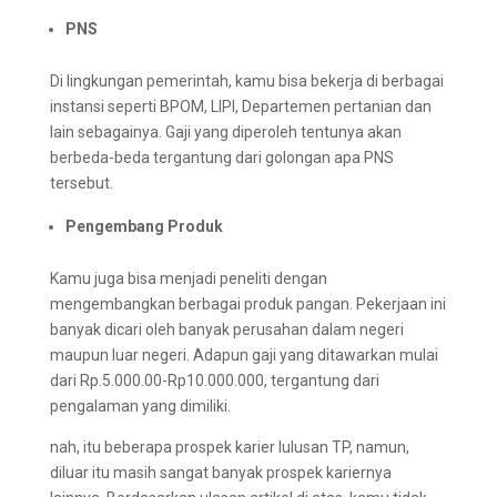
PNS
Di lingkungan pemerintah, kamu bisa bekerja di berbagai
instansi seperti BPOM, LIPI, Departemen pertanian dan
lain sebagainya. Gaji yang diperoleh tentunya akan
berbeda-beda tergantung dari golongan apa PNS
tersebut.
Pengembang Produk
Kamu juga bisa menjadi peneliti dengan
mengembangkan berbagai produk pangan. Pekerjaan ini
banyak dicari oleh banyak perusahan dalam negeri
maupun luar negeri. Adapun gaji yang ditawarkan mulai
dari Rp.5.000.00-Rp10.000.000, tergantung dari
pengalaman yang dimiliki.
nah, itu beberapa prospek karier lulusan TP, namun,
diluar itu masih sangat banyak prospek kariernya