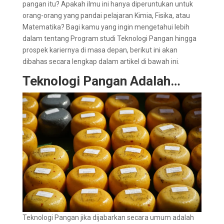
pangan itu? Apakah ilmu ini hanya diperuntukan untuk
orang-orang yang pandai pelajaran Kimia, Fisika, atau
Matematika? Bagi kamu yang ingin mengetahui lebih
dalam tentang Program studi Teknologi Pangan hingga
prospek kariernya di masa depan, berikut ini akan
dibahas secara lengkap dalam artikel di bawah ini.
Teknologi Pangan Adalah…
Teknologi Pangan jika dijabarkan secara umum adalah