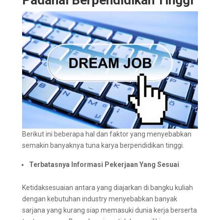
Berikut ini beberapa hal dan faktor yang menyebabkan
semakin banyaknya tuna karya berpendidikan tinggi.
Terbatasnya Informasi Pekerjaan Yang Sesuai
Ketidaksesuaian antara yang diajarkan di bangku kuliah
dengan kebutuhan industry menyebabkan banyak
sarjana yang kurang siap memasuki dunia kerja berserta