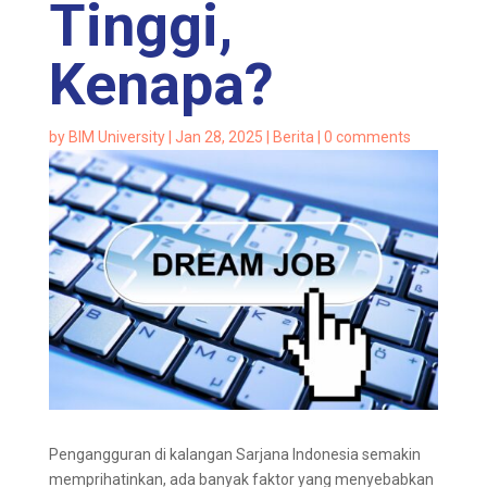
Tinggi,
Kenapa?
by
BIM University
|
Jan 28, 2025
|
Berita
|
0 comments
Pengangguran di kalangan Sarjana Indonesia semakin
memprihatinkan, ada banyak faktor yang menyebabkan