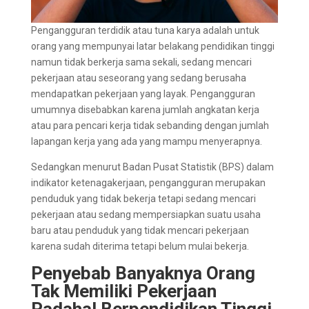
Pengangguran terdidik atau tuna karya adalah untuk
orang yang mempunyai latar belakang pendidikan tinggi
namun tidak berkerja sama sekali, sedang mencari
pekerjaan atau seseorang yang sedang berusaha
mendapatkan pekerjaan yang layak. Pengangguran
umumnya disebabkan karena jumlah angkatan kerja
atau para pencari kerja tidak sebanding dengan jumlah
lapangan kerja yang ada yang mampu menyerapnya.
Sedangkan menurut Badan Pusat Statistik (BPS) dalam
indikator ketenagakerjaan, pengangguran merupakan
penduduk yang tidak bekerja tetapi sedang mencari
pekerjaan atau sedang mempersiapkan suatu usaha
baru atau penduduk yang tidak mencari pekerjaan
karena sudah diterima tetapi belum mulai bekerja.
Penyebab Banyaknya Orang
Tak Memiliki Pekerjaan
Padahal Berpendidikan Tinggi