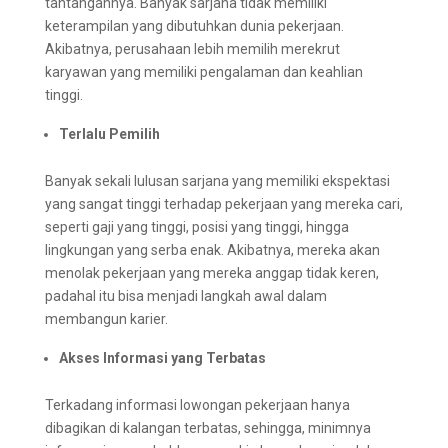
tantangannya. Banyak sarjana tidak memiliki
keterampilan yang dibutuhkan dunia pekerjaan.
Akibatnya, perusahaan lebih memilih merekrut
karyawan yang memiliki pengalaman dan keahlian
tinggi.
Terlalu Pemilih
Banyak sekali lulusan sarjana yang memiliki ekspektasi
yang sangat tinggi terhadap pekerjaan yang mereka cari,
seperti gaji yang tinggi, posisi yang tinggi, hingga
lingkungan yang serba enak. Akibatnya, mereka akan
menolak pekerjaan yang mereka anggap tidak keren,
padahal itu bisa menjadi langkah awal dalam
membangun karier.
Akses Informasi yang Terbatas
Terkadang informasi lowongan pekerjaan hanya
dibagikan di kalangan terbatas, sehingga, minimnya