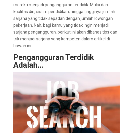
mereka menjadi pengangguran terididik. Mulai dari
kualitas diri, sistim pendidikan, hingga tingginya jumlah
sarjana yang tidak sepadan dengan jumlah lowongan
pekerjaan. Nah, bagi kamu yang tidak ingin menjadi
sarjana pengangguran, berikut ini akan dibahas tips dan
trik menjadi sarjana yang kompeten dalam artikel di
bawah ini.
Pengangguran Terdidik
Adalah…