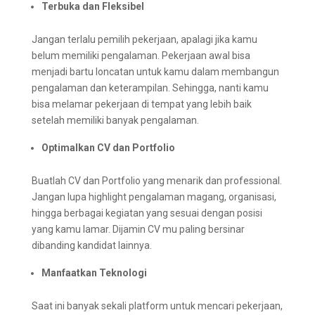
Terbuka dan Fleksibel
Jangan terlalu pemilih pekerjaan, apalagi jika kamu
belum memiliki pengalaman. Pekerjaan awal bisa
menjadi bartu loncatan untuk kamu dalam membangun
pengalaman dan keterampilan. Sehingga, nanti kamu
bisa melamar pekerjaan di tempat yang lebih baik
setelah memiliki banyak pengalaman.
Optimalkan CV dan Portfolio
Buatlah CV dan Portfolio yang menarik dan professional.
Jangan lupa highlight pengalaman magang, organisasi,
hingga berbagai kegiatan yang sesuai dengan posisi
yang kamu lamar. Dijamin CV mu paling bersinar
dibanding kandidat lainnya.
Manfaatkan Teknologi
Saat ini banyak sekali platform untuk mencari pekerjaan,