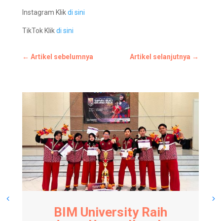
Instagram Klik
di sini
TikTok Klik
di sini
←
Artikel sebelumnya
Artikel selanjutnya
→
BIM University Raih