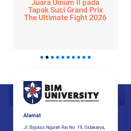
Juara Umum II pada
Tapak Suci Grand Prix
The Ultimate Fight 2026
Alamat
Jl. Bypass Ngurah Rai No. 19, Sidakarya,