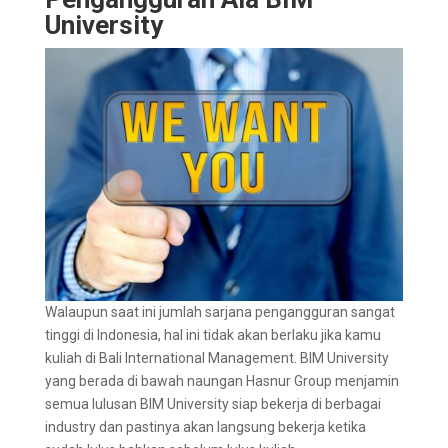
University
Walaupun saat ini jumlah sarjana pengangguran sangat
tinggi di Indonesia, hal ini tidak akan berlaku jika kamu
kuliah di Bali International Management. BIM University
yang berada di bawah naungan Hasnur Group menjamin
semua lulusan BIM University siap bekerja di berbagai
industry dan pastinya akan langsung bekerja ketika