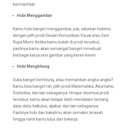
bermanfaat.
Hobi Menggambar
Kamu hobi banget menggambar, yuk, salurkan hobimu
dengan pilih prodi Desain Komunikasi Visual atau Seni
Rupa Murni. Ketika kamu kuliah di prodi tersebut,
pastinya kamu akan semangat banget mmebuat
berbagai karya seni gambar yang keren-keren.
Hobi Menghitung
Suka banget berhitung, atau memainkan angka-angka?
Kamu bisa banget nih, pilih prodi Matematika, Akuntansi,
Statistika, dan lain sebagainya. Hmapir disemua prodi
tersebut, kamu akan belajar lebih mendalam tentang
data-data, kalkulus, aljabar, dan lain sebagainya.
Pastinya hobi dan bakatmu akan semakin terasah
hingga nanti kamu lulus dan bekerja.