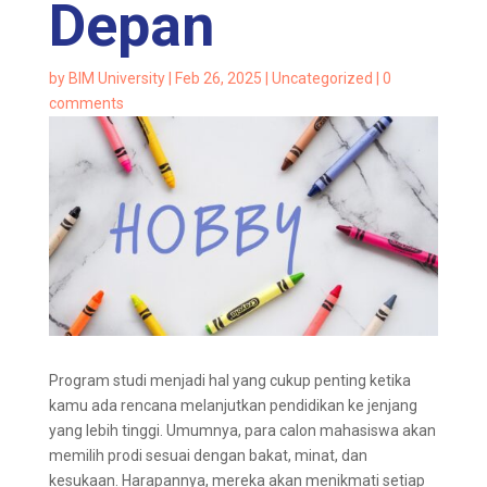
Depan
by
BIM University
|
Feb 26, 2025
|
Uncategorized
|
0
comments
Program studi menjadi hal yang cukup penting ketika
kamu ada rencana melanjutkan pendidikan ke jenjang
yang lebih tinggi. Umumnya, para calon mahasiswa akan
memilih prodi sesuai dengan bakat, minat, dan
kesukaan. Harapannya, mereka akan menikmati setiap