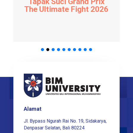
Tapak Suci Grand Prix
The Ultimate Fight 2026
Alamat
Jl. Bypass Ngurah Rai No. 19, Sidakarya,
Denpasar Selatan, Bali 80224