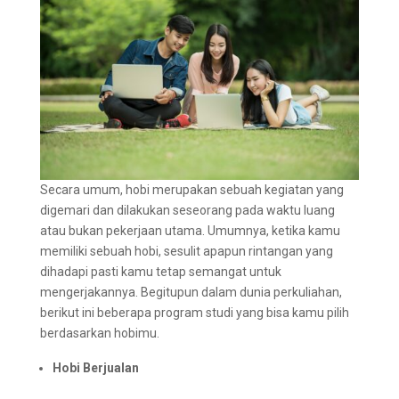
Secara umum, hobi merupakan sebuah kegiatan yang
digemari dan dilakukan seseorang pada waktu luang
atau bukan pekerjaan utama. Umumnya, ketika kamu
memiliki sebuah hobi, sesulit apapun rintangan yang
dihadapi pasti kamu tetap semangat untuk
mengerjakannya. Begitupun dalam dunia perkuliahan,
berikut ini beberapa program studi yang bisa kamu pilih
berdasarkan hobimu.
Hobi Berjualan