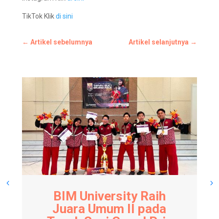
TikTok Klik
di sini
←
Artikel sebelumnya
Artikel selanjutnya
→
BIM University Raih
Juara Umum II pada