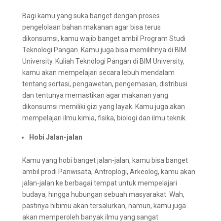
Bagi kamu yang suka banget dengan proses
pengelolaan bahan makanan agar bisa terus
dikonsumsi, kamu wajib banget ambil Program Studi
Teknologi Pangan. Kamu juga bisa memilihnya di BIM
University. Kuliah Teknologi Pangan di BIM University,
kamu akan mempelajari secara lebuh mendalam
tentang sortasi, pengawetan, pengemasan, distribusi
dan tentunya memastikan agar makanan yang
dikonsumsi memiliki gizi yang layak. Kamu juga akan
mempelajari ilmu kimia, fisika, biologi dan ilmu teknik.
Hobi Jalan-jalan
Kamu yang hobi banget jalan-jalan, kamu bisa banget
ambil prodi Pariwisata, Antroplogi, Arkeolog, kamu akan
jalan-jalan ke berbagai tempat untuk mempelajari
budaya, hingga hubungan sebuah masyarakat. Wah,
pastinya hibimu akan tersalurkan, namun, kamu juga
akan memperoleh banyak ilmu yang sangat