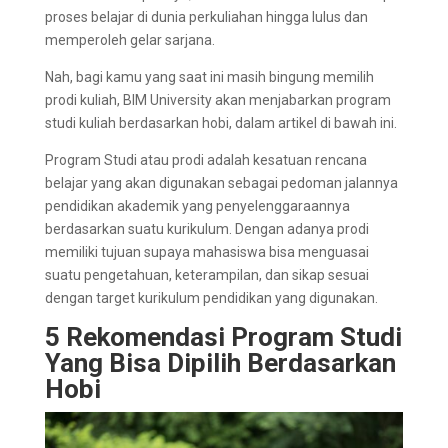
proses belajar di dunia perkuliahan hingga lulus dan
memperoleh gelar sarjana.
Nah, bagi kamu yang saat ini masih bingung memilih
prodi kuliah, BIM University akan menjabarkan program
studi kuliah berdasarkan hobi, dalam artikel di bawah ini.
Program Studi atau prodi adalah kesatuan rencana
belajar yang akan digunakan sebagai pedoman jalannya
pendidikan akademik yang penyelenggaraannya
berdasarkan suatu kurikulum. Dengan adanya prodi
memiliki tujuan supaya mahasiswa bisa menguasai
suatu pengetahuan, keterampilan, dan sikap sesuai
dengan target kurikulum pendidikan yang digunakan.
5 Rekomendasi Program Studi
Yang Bisa Dipilih Berdasarkan
Hobi