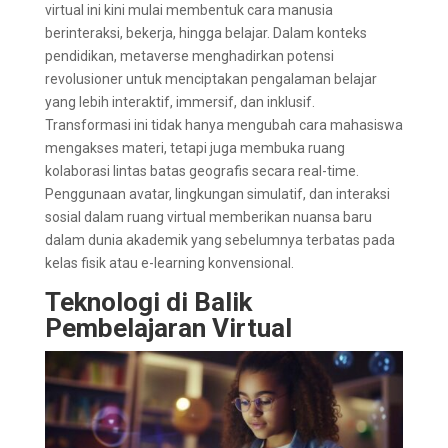
virtual ini kini mulai membentuk cara manusia
berinteraksi, bekerja, hingga belajar. Dalam konteks
pendidikan, metaverse menghadirkan potensi
revolusioner untuk menciptakan pengalaman belajar
yang lebih interaktif, immersif, dan inklusif.
Transformasi ini tidak hanya mengubah cara mahasiswa
mengakses materi, tetapi juga membuka ruang
kolaborasi lintas batas geografis secara real-time.
Penggunaan avatar, lingkungan simulatif, dan interaksi
sosial dalam ruang virtual memberikan nuansa baru
dalam dunia akademik yang sebelumnya terbatas pada
kelas fisik atau e-learning konvensional.
Teknologi di Balik
Pembelajaran Virtual