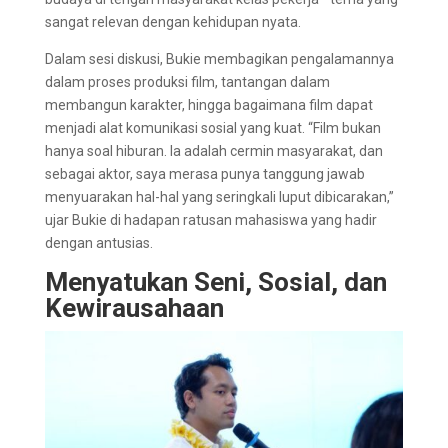
sangat relevan dengan kehidupan nyata.
Dalam sesi diskusi, Bukie membagikan pengalamannya
dalam proses produksi film, tantangan dalam
membangun karakter, hingga bagaimana film dapat
menjadi alat komunikasi sosial yang kuat. “Film bukan
hanya soal hiburan. Ia adalah cermin masyarakat, dan
sebagai aktor, saya merasa punya tanggung jawab
menyuarakan hal-hal yang seringkali luput dibicarakan,”
ujar Bukie di hadapan ratusan mahasiswa yang hadir
dengan antusias.
Menyatukan Seni, Sosial, dan
Kewirausahaan