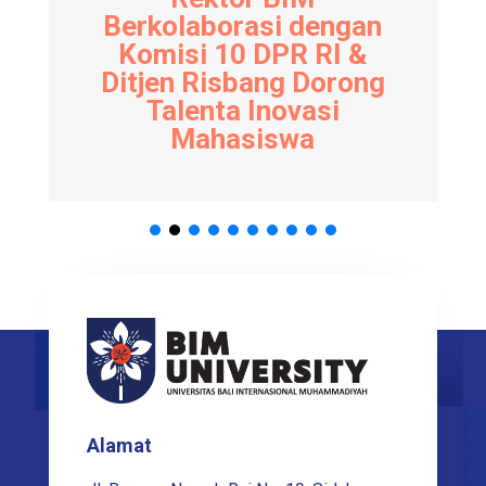
Berkolaborasi dengan
Komisi 10 DPR RI &
Ditjen Risbang Dorong
Talenta Inovasi
Mahasiswa
Alamat