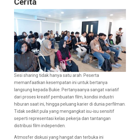
Cerita
Sesi sharing tidak hanya satu arah. Peserta
memanfaatkan kesempatan ini untuk bertanya
langsung kepada Bukie. Pertanyaanya sangat variatif
dari proses kreatif pembuatan film, kondisi industri
hiburan saat ini, hingga peluang karier di dunia perfilman.
Tidak sedikit pula yang mengangkat isu-isu sensitif
seperti representasi kelas pekerja dan tantangan
distribusi film independen.
Atmosfer diskusi yang hangat dan terbuka ini