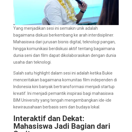
Yang menjadikan sesi ini semakin unik adalah
bagaimana diskusi berkembang ke arah interdisipliner.
Mahasiswa dari jurusan bisnis digital, teknologi pangan,
hingga komunikasi berdiskusi aktif tentang bagaimana
dunia seni dan film dapat dikolaborasikan dengan dunia
usaha dan teknologi.
Salah satu highlight dalam sesi ini adalah ketika Bukie
menceritakan bagaimana komunitas film independen di
Indonesia kini banyak bertransformasi menjadi startup
kreatif. Ini menjadi pemantik inspirasi bagi mahasiswa
BIM University yang tengah mengembangkan ide-ide
kewirausahaan berbasis seni dan budaya lokal.
Interaktif dan Dekat:
Mahasiswa Jadi Bagian dari