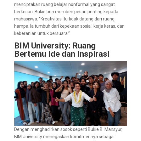
menciptakan ruang belajar nonformal yang sangat
berkesan. Bukie pun memberi pesan penting kepada
mahasiswa: “Kreativitas itu tidak datang dari ruang
hampa. Ia tumbuh dari kepekaan sosial, kerja keras, dan
keberanian untuk bersuara.”
BIM University: Ruang
Bertemu Ide dan Inspirasi
Dengan menghadirkan sosok seperti Bukie B. Mansyur,
BIM University menegaskan komitmennya sebagai