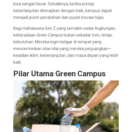
bisa sangat besar. Sebaliknya, ketika prinsip
keberlanjutan diterapkan dengan baik, kampus dapat
menjadi pionir perubahan dan pusat inovasi hijau.
Bagi mahasiswa Gen Z yang semakin sadar lingkungan,
keberadaan
Green Campus
bukan sekadar tren, tetapi
kebutuhan. Mereka ingin belajar di tempat yang
mencerminkan nilai-nilai yang mereka perjuangkan—
keadilan iklim, keberlanjutan, dan masa depan yang lebih
baik.
Pilar Utama Green Campus