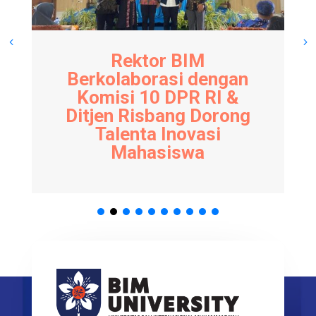
Rektor BIM
Berkolaborasi dengan
Komisi 10 DPR RI &
Ditjen Risbang Dorong
Talenta Inovasi
Mahasiswa