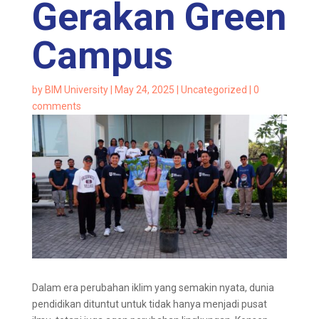
Gerakan Green
Campus
by
BIM University
|
May 24, 2025
|
Uncategorized
|
0
comments
Dalam era perubahan iklim yang semakin nyata, dunia
pendidikan dituntut untuk tidak hanya menjadi pusat