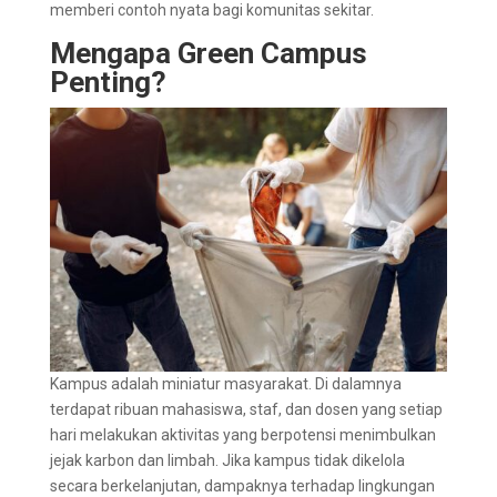
memberi contoh nyata bagi komunitas sekitar.
Mengapa Green Campus
Penting?
Kampus adalah miniatur masyarakat. Di dalamnya
terdapat ribuan mahasiswa, staf, dan dosen yang setiap
hari melakukan aktivitas yang berpotensi menimbulkan
jejak karbon dan limbah. Jika kampus tidak dikelola
secara berkelanjutan, dampaknya terhadap lingkungan