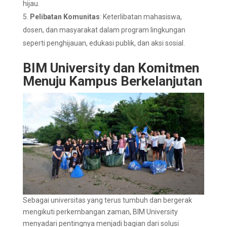
hijau.
Pelibatan Komunitas
: Keterlibatan mahasiswa,
dosen, dan masyarakat dalam program lingkungan
seperti penghijauan, edukasi publik, dan aksi sosial.
BIM University dan Komitmen
Menuju Kampus Berkelanjutan
Sebagai universitas yang terus tumbuh dan bergerak
mengikuti perkembangan zaman, BIM University
menyadari pentingnya menjadi bagian dari solusi