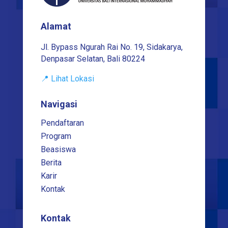
Alamat
Jl. Bypass Ngurah Rai No. 19, Sidakarya,
Denpasar Selatan, Bali 80224
📍 Lihat Lokasi
Navigasi
Pendaftaran
Program
Beasiswa
Berita
Karir
Kontak
Kontak