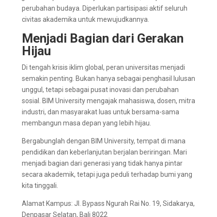
perubahan budaya. Diperlukan partisipasi aktif seluruh
civitas akademika untuk mewujudkannya.
Menjadi Bagian dari Gerakan
Hijau
Di tengah krisis iklim global, peran universitas menjadi
semakin penting. Bukan hanya sebagai penghasil lulusan
unggul, tetapi sebagai pusat inovasi dan perubahan
sosial. BIM University mengajak mahasiswa, dosen, mitra
industri, dan masyarakat luas untuk bersama-sama
membangun masa depan yang lebih hijau.
Bergabunglah dengan BIM University, tempat di mana
pendidikan dan keberlanjutan berjalan beriringan. Mari
menjadi bagian dari generasi yang tidak hanya pintar
secara akademik, tetapi juga peduli terhadap bumi yang
kita tinggali.
Alamat Kampus: Jl. Bypass Ngurah Rai No. 19, Sidakarya,
Denpasar Selatan, Bali 8022