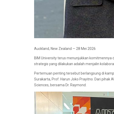
Auckland, New Zealand — 28 Mei 2026
BIM University terus menunjukkan komitmennya da
strategis yang dilakukan adalah menjalin kolabora
Pertemuan penting tersebut berlangsung di kampu
Surakarta, Prof. Harun Joko Prayitno. Dari pihak 
Sciences, bersama Dr. Raymond.