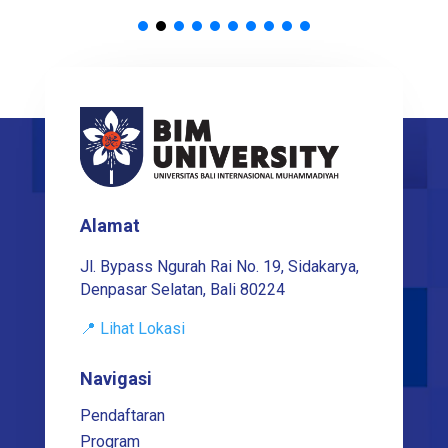
Alamat
Jl. Bypass Ngurah Rai No. 19, Sidakarya,
Denpasar Selatan, Bali 80224
📍 Lihat Lokasi
Navigasi
Pendaftaran
Program